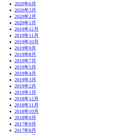
2020年6月
2020年3月
2020年2月
2020年1月
2019年12月
2019年11月
2019年10月
2019年9月
2019年8月
2019年7月
2019年5月
2019年4月
2019年3月
2019年2月
2019年1月
2018年12月
2018年11月
2018年10月
2018年9月
2017年9月
2017年8月