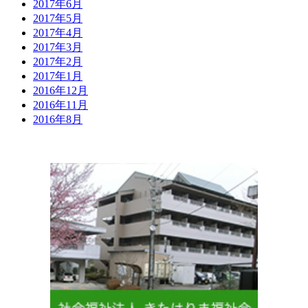
2017年6月
2017年5月
2017年4月
2017年3月
2017年2月
2017年1月
2016年12月
2016年11月
2016年8月