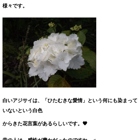
様々です。
白いアジサイは、「ひたむきな愛情」という何にも染まって
いないという白色
からきた花言葉があるらしいです。🧡