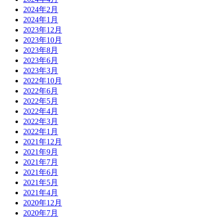
2024年2月
2024年1月
2023年12月
2023年10月
2023年8月
2023年6月
2023年3月
2022年10月
2022年6月
2022年5月
2022年4月
2022年3月
2022年1月
2021年12月
2021年9月
2021年7月
2021年6月
2021年5月
2021年4月
2020年12月
2020年7月