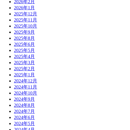
2026年2月
2026年1月
2025年12月
2025年11月
2025年10月
2025年9月
2025年8月
2025年6月
2025年5月
2025年4月
2025年3月
2025年2月
2025年1月
2024年12月
2024年11月
2024年10月
2024年9月
2024年8月
2024年7月
2024年6月
2024年5月
2024年4月