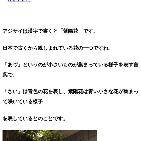
アジサイは漢字で書くと「紫陽花」です。
日本で古くから親しまれている花の一つですね。
「あづ」というのが小さいものが集まっている様子を表す言
葉で、
「さい」は青色の花を表し、紫陽花は青い小さな花が集まっ
て咲いている様子
を表しているとのことです。