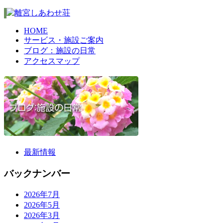
HOME
サービス・施設ご案内
ブログ：施設の日常
アクセスマップ
最新情報
バックナンバー
2026年7月
2026年5月
2026年3月