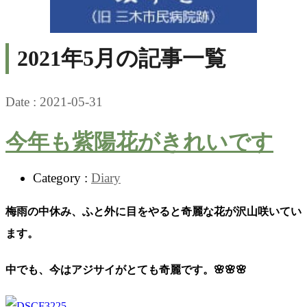
2021年5月の記事一覧
Date :
2021-05-31
今年も紫陽花がきれいです
Category :
Diary
梅雨の中休み、ふと外に目をやると奇麗な花が沢山咲いてい
ます。
中でも、今はアジサイがとても奇麗です。🌸🌸🌸