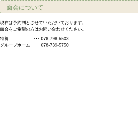
面会について
現在は予約制とさせていただいております。
面会をご希望の方はお問い合わせください。
特養
･･･ 078-798-5503
グループホーム
･･･ 078-739-5750