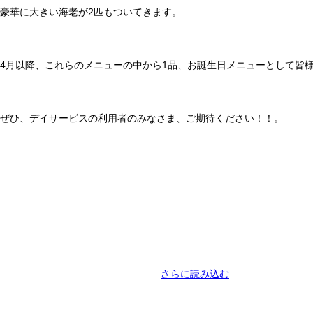
豪華に大きい海老が2匹もついてきます。
4月以降、これらのメニューの中から1品、お誕生日メニューとして皆
ぜひ、デイサービスの利用者のみなさま、ご期待ください！！。
さらに読み込む