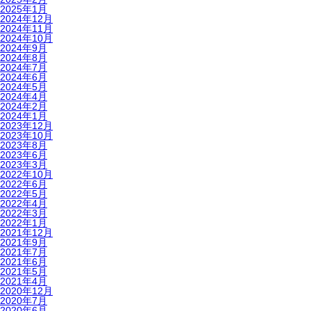
2025年1月
2024年12月
2024年11月
2024年10月
2024年9月
2024年8月
2024年7月
2024年6月
2024年5月
2024年4月
2024年2月
2024年1月
2023年12月
2023年10月
2023年8月
2023年6月
2023年3月
2022年10月
2022年6月
2022年5月
2022年4月
2022年3月
2022年1月
2021年12月
2021年9月
2021年7月
2021年6月
2021年5月
2021年4月
2020年12月
2020年7月
2020年6月