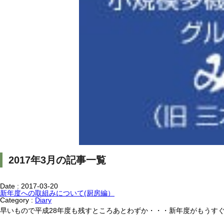
2017年3月の記事一覧
Date :
2017-03-20
新年度への取組みについて(厨房編）
Category :
Diary
早いもので平成28年度も残すところあとわずか・・・新年度がもうす