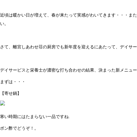
近頃は暖かい日が増えて、春が来たって実感がわいてきます・・・また
い。
さて、離宮しあわせ荘の厨房でも新年度を迎えるにあたって、デイサー
デイサービスと栄養士が濃密な打ち合わせの結果、決まった新メニュー
まずは・・・
【寄せ鍋】
寒い時期にはたまらない一品ですね.
ポン酢でどうぞ！。