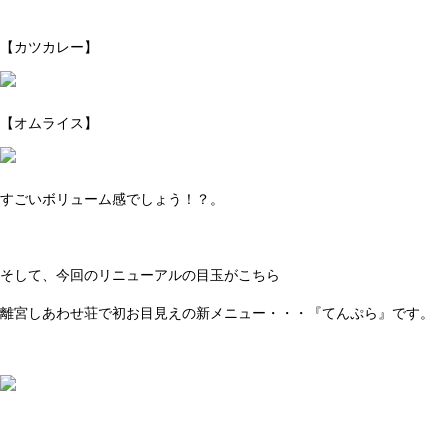
【カツカレー】
【オムライス】
すごいボリューム感でしょう！？。
そして、今回のリニューアルの目玉がこちら
離宮しあわせ荘で初お目見えの新メニュー・・・『てんぷら』です。