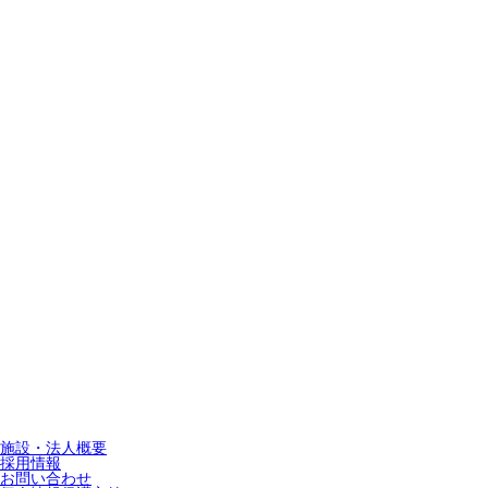
施設・法人概要
採用情報
お問い合わせ