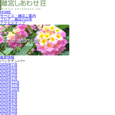
HOME
サービス・施設ご案内
ブログ：施設の日常
アクセスマップ
最新情報
バックナンバー
2026年7月
2026年5月
2026年3月
2026年2月
2026年1月
2025年12月
2025年11月
2025年10月
2025年9月
2025年8月
2025年6月
2025年5月
2025年4月
2025年3月
2025年2月