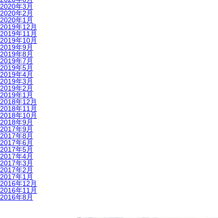
2020年3月
2020年2月
2020年1月
2019年12月
2019年11月
2019年10月
2019年9月
2019年8月
2019年7月
2019年5月
2019年4月
2019年3月
2019年2月
2019年1月
2018年12月
2018年11月
2018年10月
2018年9月
2017年9月
2017年8月
2017年6月
2017年5月
2017年4月
2017年3月
2017年2月
2017年1月
2016年12月
2016年11月
2016年8月