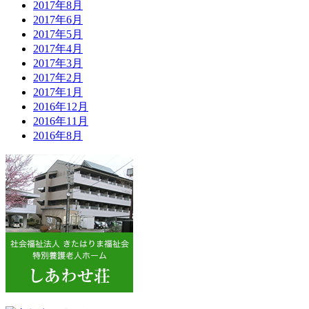
2017年8月
2017年6月
2017年5月
2017年4月
2017年3月
2017年2月
2017年1月
2016年12月
2016年11月
2016年8月