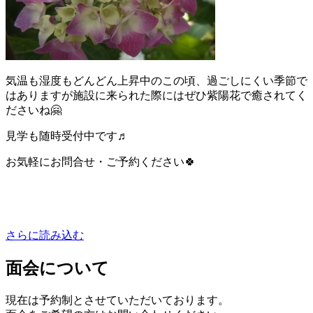
気温も湿度もどんどん上昇中のこの頃、過ごしにくい季節で
はありますが施設に来られた際にはぜひ紫陽花で癒されてく
ださいね🤗
見学も随時受付中です♬
お気軽にお問合せ・ご予約ください🍀
さらに読み込む
面会について
現在は予約制とさせていただいております。