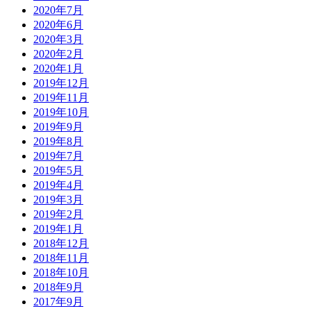
2020年7月
2020年6月
2020年3月
2020年2月
2020年1月
2019年12月
2019年11月
2019年10月
2019年9月
2019年8月
2019年7月
2019年5月
2019年4月
2019年3月
2019年2月
2019年1月
2018年12月
2018年11月
2018年10月
2018年9月
2017年9月