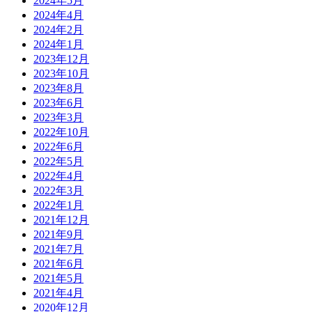
2024年5月
2024年4月
2024年2月
2024年1月
2023年12月
2023年10月
2023年8月
2023年6月
2023年3月
2022年10月
2022年6月
2022年5月
2022年4月
2022年3月
2022年1月
2021年12月
2021年9月
2021年7月
2021年6月
2021年5月
2021年4月
2020年12月