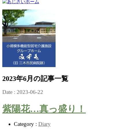
2023年6月の記事一覧
Date :
2023-06-22
紫陽花…真っ盛り！
Category :
Diary