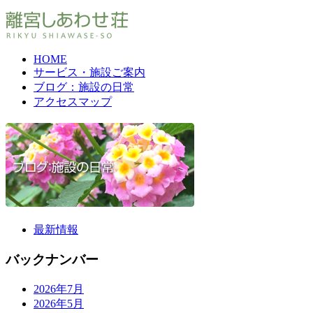
HOME
サービス・施設ご案内
ブログ：施設の日常
アクセスマップ
最新情報
バックナンバー
2026年7月
2026年5月