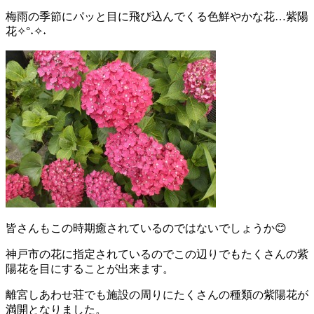
梅雨の季節にパッと目に飛び込んでくる色鮮やかな花…紫陽
花✧°˖✧˖
皆さんもこの時期癒されているのではないでしょうか😊
神戸市の花に指定されているのでこの辺りでもたくさんの紫
陽花を目にすることが出来ます。
離宮しあわせ荘でも施設の周りにたくさんの種類の紫陽花が
満開となりました。