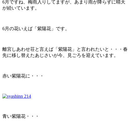
6月ですね、梅雨入りしてますが、あまり雨が降らずに晴天
が続いています。
6月の花いえば「紫陽花」です。
離宮しあわせ荘と言えば「紫陽花」と言われたいと・・・春
先に移し替えたあじさいが今、見ごろを迎えています。
赤い紫陽花に・・・
青い紫陽花・・・