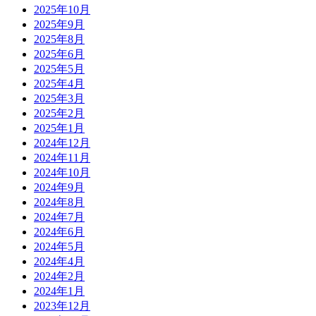
2025年10月
2025年9月
2025年8月
2025年6月
2025年5月
2025年4月
2025年3月
2025年2月
2025年1月
2024年12月
2024年11月
2024年10月
2024年9月
2024年8月
2024年7月
2024年6月
2024年5月
2024年4月
2024年2月
2024年1月
2023年12月