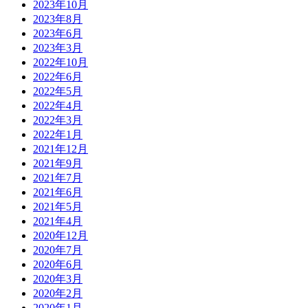
2023年10月
2023年8月
2023年6月
2023年3月
2022年10月
2022年6月
2022年5月
2022年4月
2022年3月
2022年1月
2021年12月
2021年9月
2021年7月
2021年6月
2021年5月
2021年4月
2020年12月
2020年7月
2020年6月
2020年3月
2020年2月
2020年1月