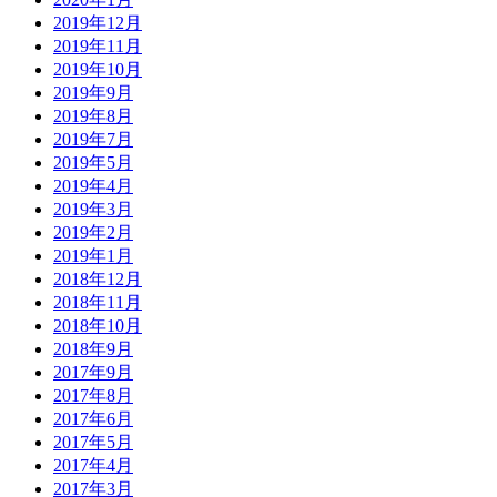
2019年12月
2019年11月
2019年10月
2019年9月
2019年8月
2019年7月
2019年5月
2019年4月
2019年3月
2019年2月
2019年1月
2018年12月
2018年11月
2018年10月
2018年9月
2017年9月
2017年8月
2017年6月
2017年5月
2017年4月
2017年3月