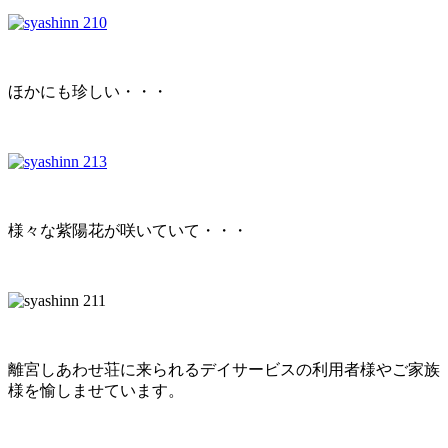
ほかにも珍しい・・・
様々な紫陽花が咲いていて・・・
離宮しあわせ荘に来られるデイサービスの利用者様やご家族
様を愉しませています。