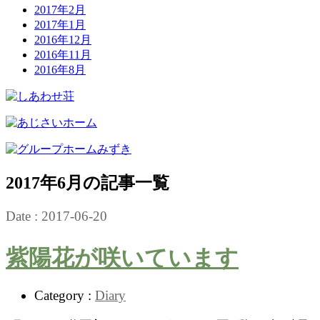
2017年2月
2017年1月
2016年12月
2016年11月
2016年8月
2017年6月の記事一覧
Date :
2017-06-20
紫陽花が咲いています
Category :
Diary