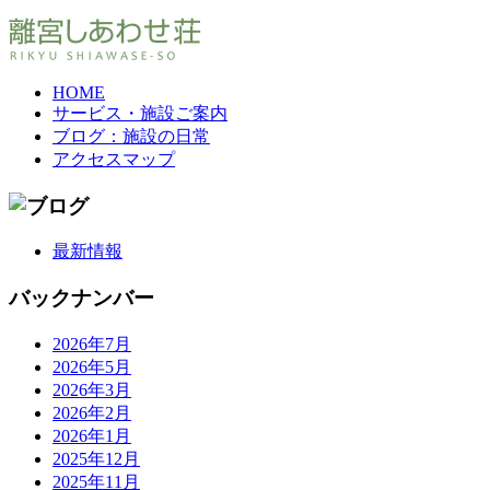
HOME
サービス・施設ご案内
ブログ：施設の日常
アクセスマップ
最新情報
バックナンバー
2026年7月
2026年5月
2026年3月
2026年2月
2026年1月
2025年12月
2025年11月