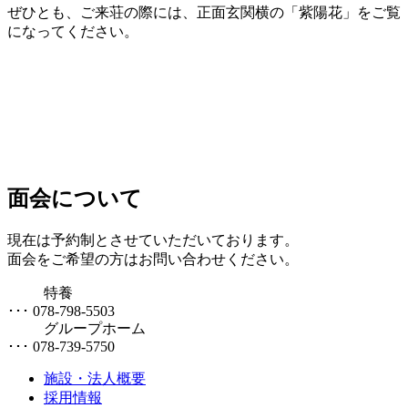
ぜひとも、ご来荘の際には、正面玄関横の「紫陽花」をご覧
になってください。
面会について
現在は予約制とさせていただいております。
面会をご希望の方はお問い合わせください。
特養
･･･ 078-798-5503
グループホーム
･･･ 078-739-5750
施設・法人概要
採用情報