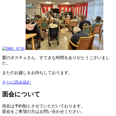
愛のポスチェさん、すてきな時間をありがとうございまし
た。
またのお越しをお待ちしております。
さらに読み込む
面会について
現在は予約制とさせていただいております。
面会をご希望の方はお問い合わせください。