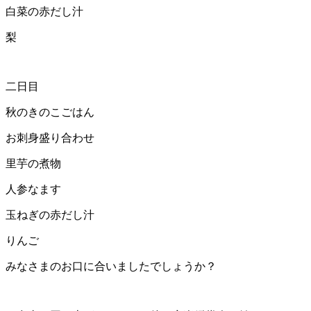
白菜の赤だし汁
梨
二日目
秋のきのこごはん
お刺身盛り合わせ
里芋の煮物
人参なます
玉ねぎの赤だし汁
りんご
みなさまのお口に合いましたでしょうか？