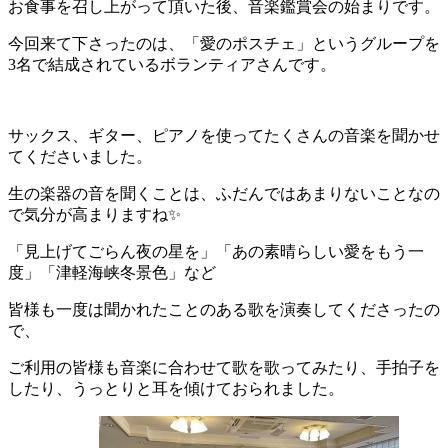
お食事を召し上がって頂いた後、音楽鑑賞会の始まりです。
今回来て下さったのは、「愛のポスチェ」というグループを
3名で結成されているボランティアさんです。
サックス、ギター、ピアノを使ってたくさんの音楽を聞かせ
てくださいました。
生の楽器の音を聞くことは、ふだんではあまりないことなの
で気分が高まりますね✨
「見上げてごらん夜の星を」「あの素晴らしい愛をもう一
度」「津軽海峡冬景色」など
皆様も一度は聞かれたことのある歌を演奏してくださったの
で、
ご利用の皆様も音楽に合わせて歌を歌ってみたり、手拍子を
したり、うっとりと耳を傾けておられました。