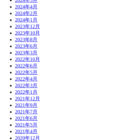
2024年5月
2024年4月
2024年2月
2024年1月
2023年12月
2023年10月
2023年8月
2023年6月
2023年3月
2022年10月
2022年6月
2022年5月
2022年4月
2022年3月
2022年1月
2021年12月
2021年9月
2021年7月
2021年6月
2021年5月
2021年4月
2020年12月