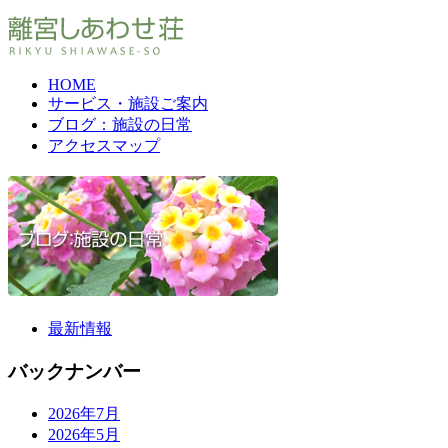
HOME
サービス・施設ご案内
ブログ：施設の日常
アクセスマップ
最新情報
バックナンバー
2026年7月
2026年5月