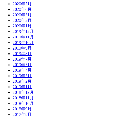
2020年7月
2020年6月
2020年3月
2020年2月
2020年1月
2019年12月
2019年11月
2019年10月
2019年9月
2019年8月
2019年7月
2019年5月
2019年4月
2019年3月
2019年2月
2019年1月
2018年12月
2018年11月
2018年10月
2018年9月
2017年9月