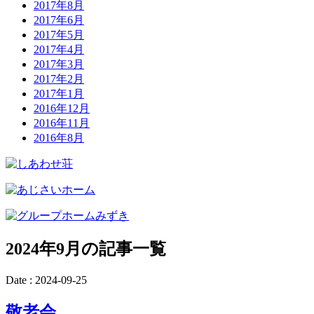
2017年8月
2017年6月
2017年5月
2017年4月
2017年3月
2017年2月
2017年1月
2016年12月
2016年11月
2016年8月
2024年9月の記事一覧
Date :
2024-09-25
敬老会