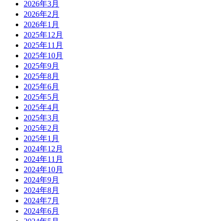
2026年3月
2026年2月
2026年1月
2025年12月
2025年11月
2025年10月
2025年9月
2025年8月
2025年6月
2025年5月
2025年4月
2025年3月
2025年2月
2025年1月
2024年12月
2024年11月
2024年10月
2024年9月
2024年8月
2024年7月
2024年6月