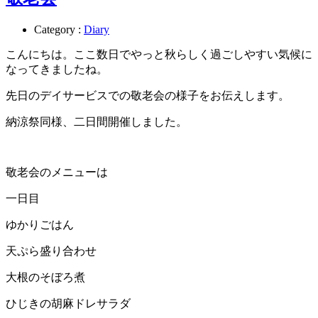
Category :
Diary
こんにちは。ここ数日でやっと秋らしく過ごしやすい気候に
なってきましたね。
先日のデイサービスでの敬老会の様子をお伝えします。
納涼祭同様、二日間開催しました。
敬老会のメニューは
一日目
ゆかりごはん
天ぷら盛り合わせ
大根のそぼろ煮
ひじきの胡麻ドレサラダ