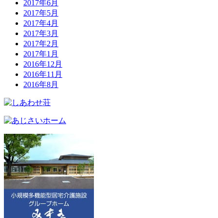
2017年6月
2017年5月
2017年4月
2017年3月
2017年2月
2017年1月
2016年12月
2016年11月
2016年8月