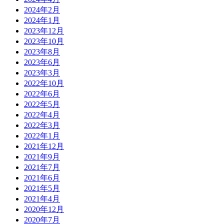
2024年2月
2024年1月
2023年12月
2023年10月
2023年8月
2023年6月
2023年3月
2022年10月
2022年6月
2022年5月
2022年4月
2022年3月
2022年1月
2021年12月
2021年9月
2021年7月
2021年6月
2021年5月
2021年4月
2020年12月
2020年7月