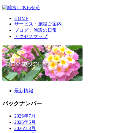
HOME
サービス・施設ご案内
ブログ：施設の日常
アクセスマップ
最新情報
バックナンバー
2026年7月
2026年5月
2026年3月