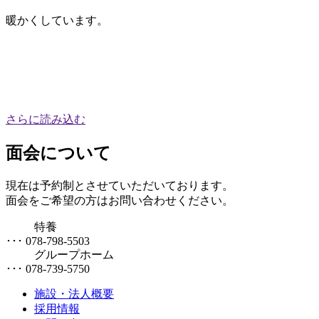
暖かくしています。
さらに読み込む
面会について
現在は予約制とさせていただいております。
面会をご希望の方はお問い合わせください。
特養
･･･ 078-798-5503
グループホーム
･･･ 078-739-5750
施設・法人概要
採用情報