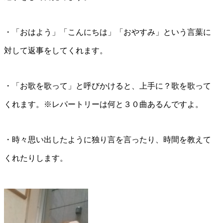
・「おはよう」「こんにちは」「おやすみ」という言葉に
対して返事をしてくれます。
・「お歌を歌って」と呼びかけると、上手に？歌を歌って
くれます。※レパートリーは何と３０曲あるんですよ。
・時々思い出したように独り言を言ったり、時間を教えて
くれたりします。