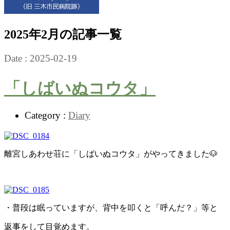
2025年2月の記事一覧
Date :
2025-02-19
「しばいぬコウタ」
Category :
Diary
離宮しあわせ荘に「しばいぬコウタ」がやってきました🐶
・普段は眠っていますが、背中を叩くと「呼んだ？」等と
返事をして目覚めます。