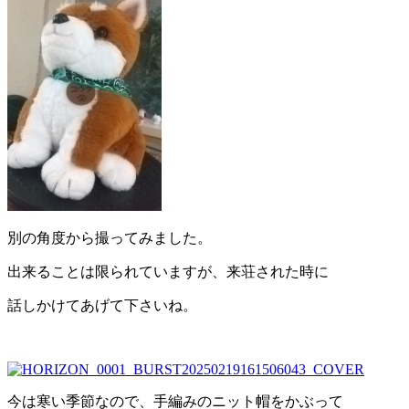
別の角度から撮ってみました。
出来ることは限られていますが、来荘された時に
話しかけてあげて下さいね。
今は寒い季節なので、手編みのニット帽をかぶって