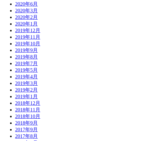
2020年6月
2020年3月
2020年2月
2020年1月
2019年12月
2019年11月
2019年10月
2019年9月
2019年8月
2019年7月
2019年5月
2019年4月
2019年3月
2019年2月
2019年1月
2018年12月
2018年11月
2018年10月
2018年9月
2017年9月
2017年8月