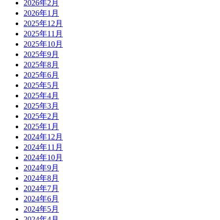
2026年2月
2026年1月
2025年12月
2025年11月
2025年10月
2025年9月
2025年8月
2025年6月
2025年5月
2025年4月
2025年3月
2025年2月
2025年1月
2024年12月
2024年11月
2024年10月
2024年9月
2024年8月
2024年7月
2024年6月
2024年5月
2024年4月