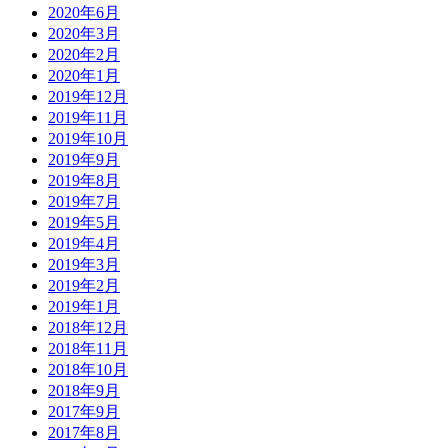
2020年6月
2020年3月
2020年2月
2020年1月
2019年12月
2019年11月
2019年10月
2019年9月
2019年8月
2019年7月
2019年5月
2019年4月
2019年3月
2019年2月
2019年1月
2018年12月
2018年11月
2018年10月
2018年9月
2017年9月
2017年8月