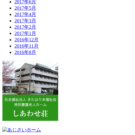
2017年6月
2017年5月
2017年4月
2017年3月
2017年2月
2017年1月
2016年12月
2016年11月
2016年8月