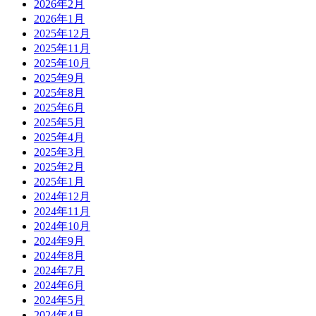
2026年2月
2026年1月
2025年12月
2025年11月
2025年10月
2025年9月
2025年8月
2025年6月
2025年5月
2025年4月
2025年3月
2025年2月
2025年1月
2024年12月
2024年11月
2024年10月
2024年9月
2024年8月
2024年7月
2024年6月
2024年5月
2024年4月