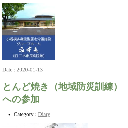
Date :
2020-01-13
とんど焼き（地域防災訓練）
への参加
Category :
Diary