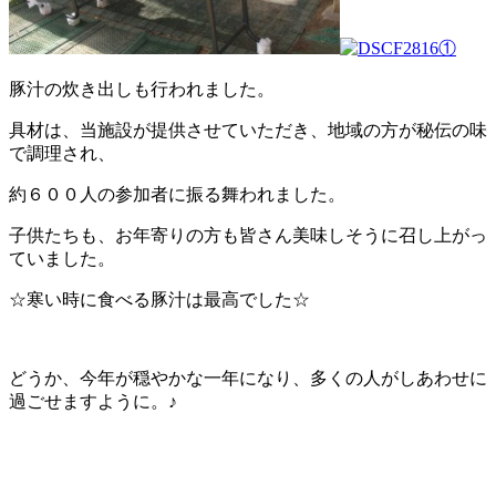
豚汁の炊き出しも行われました。
具材は、当施設が提供させていただき、地域の方が秘伝の味
で調理され、
約６００人の参加者に振る舞われました。
子供たちも、お年寄りの方も皆さん美味しそうに召し上がっ
ていました。
☆寒い時に食べる豚汁は最高でした☆
どうか、今年が穏やかな一年になり、多くの人がしあわせに
過ごせますように。♪