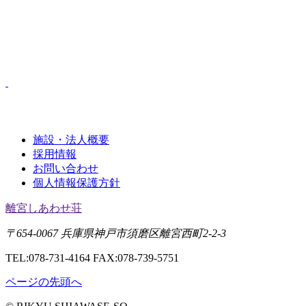
施設・法人概要
採用情報
お問い合わせ
個人情報保護方針
離宮しあわせ荘
〒654-0067 兵庫県神戸市須磨区離宮西町2-2-3
TEL:078-731-4164 FAX:078-739-5751
ページの先頭へ