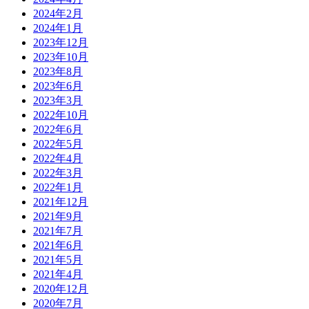
2024年2月
2024年1月
2023年12月
2023年10月
2023年8月
2023年6月
2023年3月
2022年10月
2022年6月
2022年5月
2022年4月
2022年3月
2022年1月
2021年12月
2021年9月
2021年7月
2021年6月
2021年5月
2021年4月
2020年12月
2020年7月