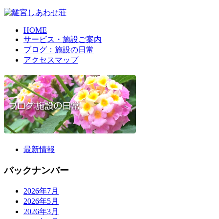
HOME
サービス・施設ご案内
ブログ：施設の日常
アクセスマップ
最新情報
バックナンバー
2026年7月
2026年5月
2026年3月