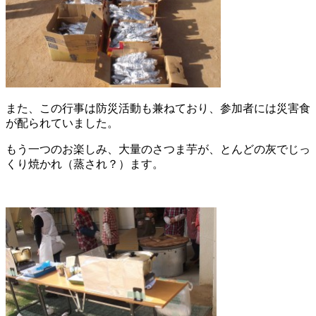
また、この行事は防災活動も兼ねており、参加者には災害食
が配られていました。
もう一つのお楽しみ、大量のさつま芋が、とんどの灰でじっ
くり焼かれ（蒸され？）ます。