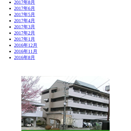
2017年8月
2017年6月
2017年5月
2017年4月
2017年3月
2017年2月
2017年1月
2016年12月
2016年11月
2016年8月