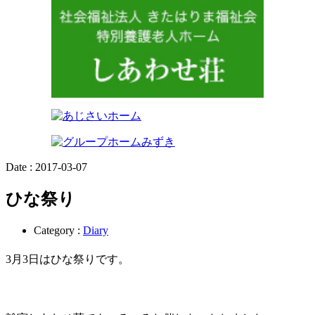
Date :
2017-03-07
ひな祭り
Category :
Diary
3月3日はひな祭りです。