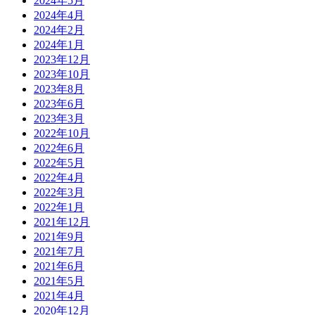
2024年5月
2024年4月
2024年2月
2024年1月
2023年12月
2023年10月
2023年8月
2023年6月
2023年3月
2022年10月
2022年6月
2022年5月
2022年4月
2022年3月
2022年1月
2021年12月
2021年9月
2021年7月
2021年6月
2021年5月
2021年4月
2020年12月