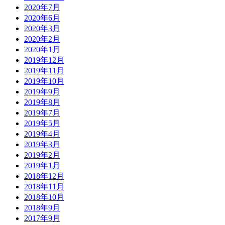
2020年7月
2020年6月
2020年3月
2020年2月
2020年1月
2019年12月
2019年11月
2019年10月
2019年9月
2019年8月
2019年7月
2019年5月
2019年4月
2019年3月
2019年2月
2019年1月
2018年12月
2018年11月
2018年10月
2018年9月
2017年9月