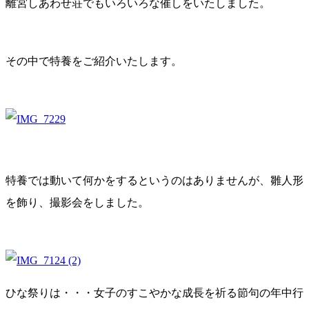
離宮しあわせ荘でもいろいろな催しをいたしました。
その中で特養をご紹介いたします。
特養では動いて何かをするというのはありませんが、雛人形
を飾り、撮影会をしました。
ひな祭りは・・・女子のすこやかな成長を祈る節句の年中行