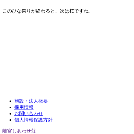
このひな祭りが終わると、次は桜ですね。
施設・法人概要
採用情報
お問い合わせ
個人情報保護方針
離宮しあわせ荘