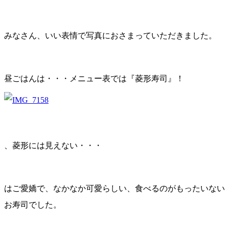
みなさん、いい表情で写真におさまっていただきました。
昼ごはんは・・・メニュー表では『菱形寿司』！
、菱形には見えない・・・
はご愛嬌で、なかなか可愛らしい、食べるのがもったいない
お寿司でした。