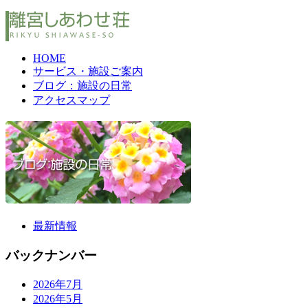
HOME
サービス・施設ご案内
ブログ：施設の日常
アクセスマップ
最新情報
バックナンバー
2026年7月
2026年5月