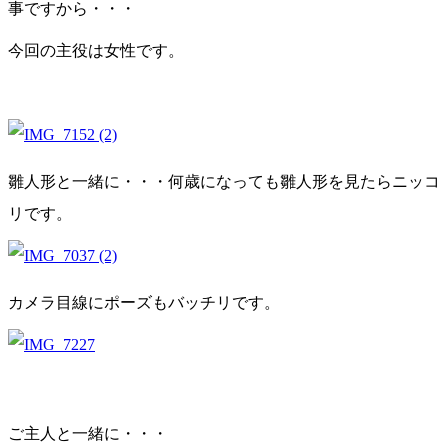
事ですから・・・
今回の主役は女性です。
雛人形と一緒に・・・何歳になっても雛人形を見たらニッコ
リです。
カメラ目線にポーズもバッチリです。
ご主人と一緒に・・・