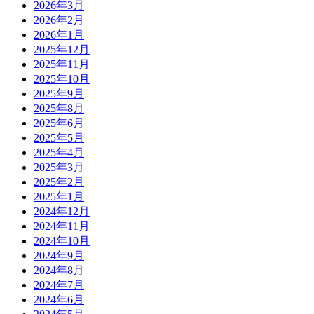
2026年3月
2026年2月
2026年1月
2025年12月
2025年11月
2025年10月
2025年9月
2025年8月
2025年6月
2025年5月
2025年4月
2025年3月
2025年2月
2025年1月
2024年12月
2024年11月
2024年10月
2024年9月
2024年8月
2024年7月
2024年6月